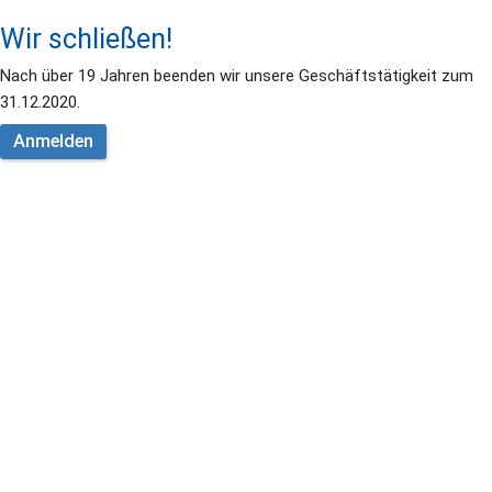
Wir schließen!
Nach über 19 Jahren beenden wir unsere Geschäftstätigkeit zum 
31.12.2020.
Anmelden